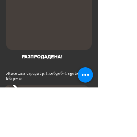
РАЗПРОДАДЕНА!
Жилищна сграда гр.Пловдив-Съдийски
квартал